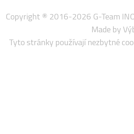
Copyright ® 2016-2026
G-Team INOX
Made by Vý
Tyto stránky používají nezbytné co