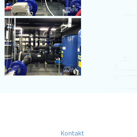
Kontakt