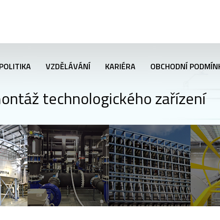
POLITIKA
VZDĚLÁVÁNÍ
KARIÉRA
OBCHODNÍ PODMÍN
ontáž technologického zařízení