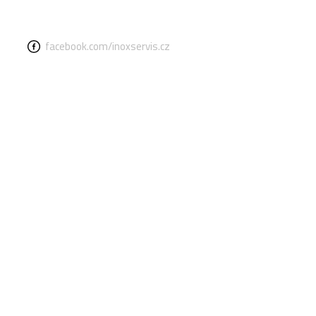
facebook.com/inoxservis.cz